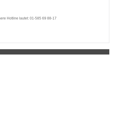
sere Hotline lautet: 01-585 69 88-17