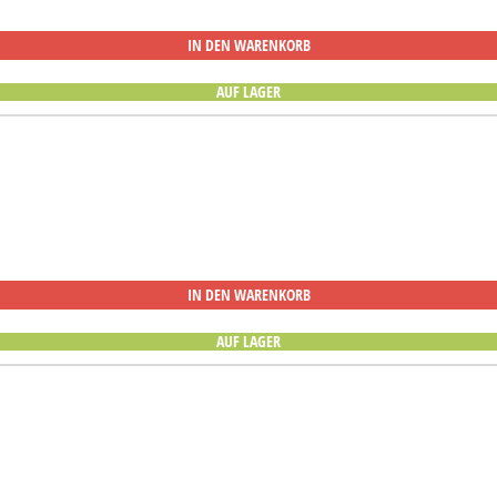
IN DEN WARENKORB
AUF LAGER
IN DEN WARENKORB
AUF LAGER