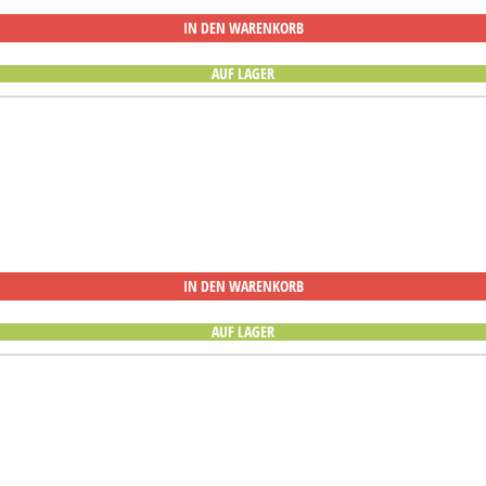
IN DEN WARENKORB
AUF LAGER
IN DEN WARENKORB
AUF LAGER