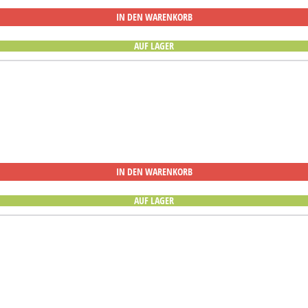
IN DEN WARENKORB
AUF LAGER
IN DEN WARENKORB
AUF LAGER