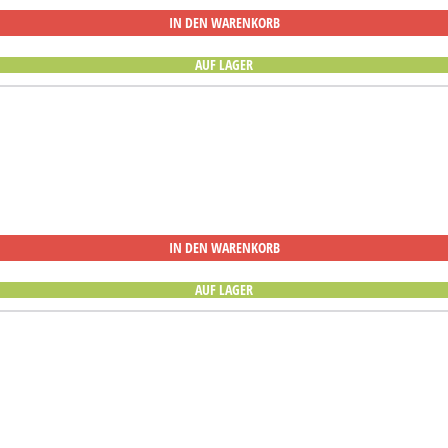
IN DEN WARENKORB
AUF LAGER
IN DEN WARENKORB
AUF LAGER