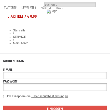
STARTSEITE
NEWSLETTER
KONTAKT
LOGIN
0 ARTIKEL / € 0,00
Startseite
/
SERVICE
/
Mein Konto
KUNDEN-LOGIN
E-MAIL
PASSWORT
Ich akzeptiere die
Datenschutzbestimmungen