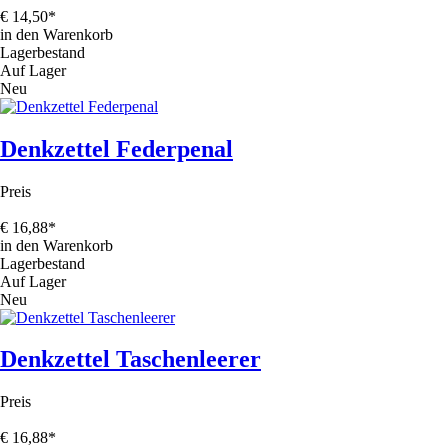
€
14,50
*
in den Warenkorb
Lagerbestand
Auf Lager
Neu
Denkzettel Federpenal
Preis
€
16,88
*
in den Warenkorb
Lagerbestand
Auf Lager
Neu
Denkzettel Taschenleerer
Preis
€
16,88
*