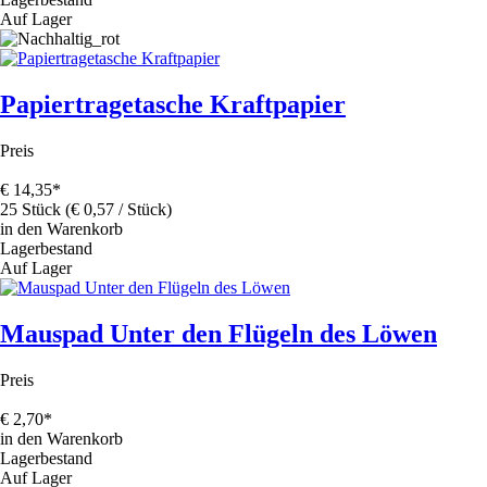
Auf Lager
Papiertragetasche Kraftpapier
Preis
€
14,35
*
25 Stück (€ 0,57 / Stück)
in den Warenkorb
Lagerbestand
Auf Lager
Mauspad Unter den Flügeln des Löwen
Preis
€
2,70
*
in den Warenkorb
Lagerbestand
Auf Lager