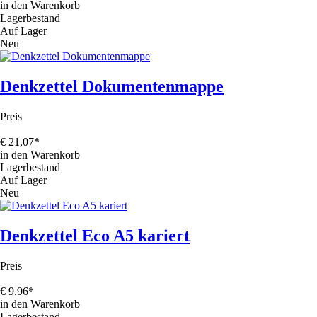
in den Warenkorb
Lagerbestand
Auf Lager
Neu
Denkzettel Dokumentenmappe
Preis
€
21,07
*
in den Warenkorb
Lagerbestand
Auf Lager
Neu
Denkzettel Eco A5 kariert
Preis
€
9,96
*
in den Warenkorb
Lagerbestand