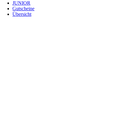
JUNIOR
Gutscheine
Übersicht