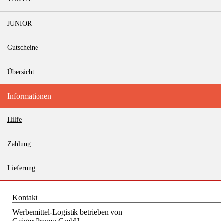
JUNIOR
Gutscheine
Übersicht
Informationen
Hilfe
Zahlung
Lieferung
Kontakt
Werbemittel-Logistik betrieben von
Geiger Promo GmbH