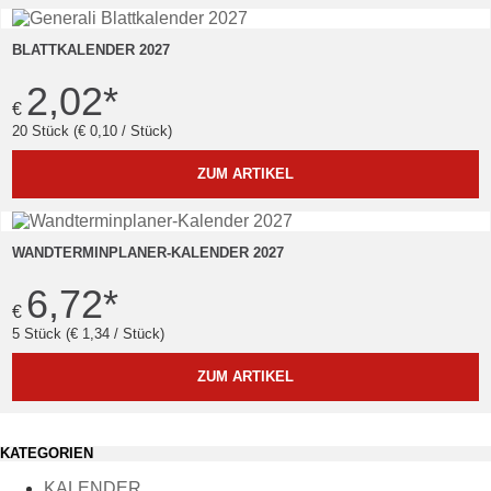
BLATTKALENDER 2027
2,02
*
€
20 Stück (€ 0,10 / Stück)
ZUM ARTIKEL
WANDTERMINPLANER-KALENDER 2027
6,72
*
€
5 Stück (€ 1,34 / Stück)
ZUM ARTIKEL
KATEGORIEN
KALENDER