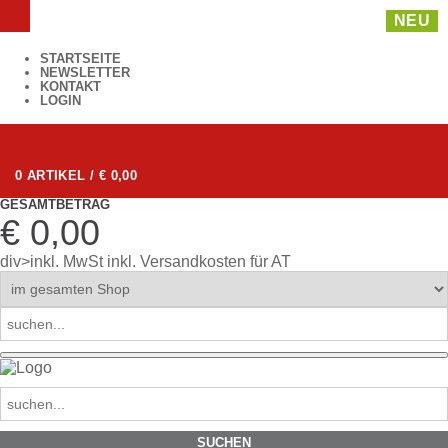
NEU
STARTSEITE
NEWSLETTER
KONTAKT
LOGIN
0 ARTIKEL / € 0,00
GESAMTBETRAG
€ 0,00
div>inkl. MwSt
inkl. Versandkosten für AT