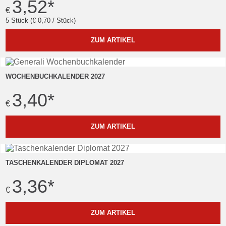
3,52
*
€
5 Stück (€ 0,70 / Stück)
ZUM ARTIKEL
WOCHENBUCHKALENDER 2027
3,40
*
€
ZUM ARTIKEL
TASCHENKALENDER DIPLOMAT 2027
3,36
*
€
ZUM ARTIKEL