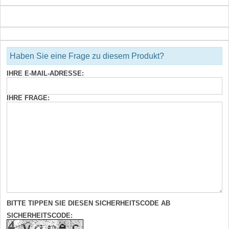
Haben Sie eine Frage zu diesem Produkt?
IHRE E-MAIL-ADRESSE:
IHRE FRAGE:
BITTE TIPPEN SIE DIESEN SICHERHEITSCODE AB
SICHERHEITSCODE: