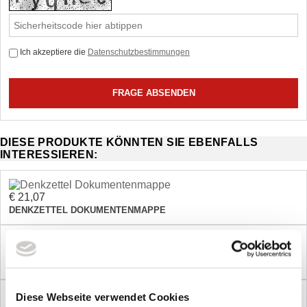
Ich akzeptiere die
Datenschutzbestimmungen
DIESE PRODUKTE KÖNNTEN SIE EBENFALLS
INTERESSIEREN:
€ 21,07
DENKZETTEL DOKUMENTENMAPPE
€ 16,88
DENKZETTEL FEDERPENAL
Diese Webseite verwendet Cookies
€ 14,50