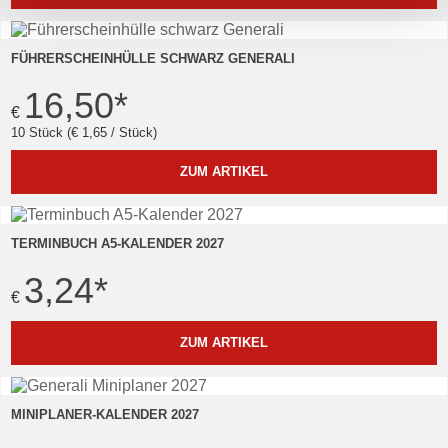
FÜHRERSCHEINHÜLLE SCHWARZ GENERALI
16,50
*
€
10 Stück (€ 1,65 / Stück)
ZUM ARTIKEL
TERMINBUCH A5-KALENDER 2027
3,24
*
€
ZUM ARTIKEL
MINIPLANER-KALENDER 2027