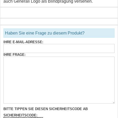
auch Generali Logo als Blindprägung versehen.
Haben Sie eine Frage zu diesem Produkt?
IHRE E-MAIL-ADRESSE:
IHRE FRAGE:
BITTE TIPPEN SIE DIESEN SICHERHEITSCODE AB
SICHERHEITSCODE: