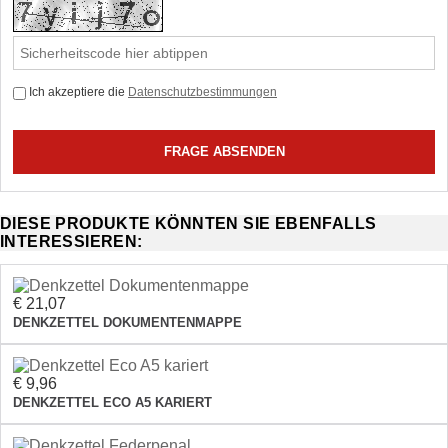
Ich akzeptiere die
Datenschutzbestimmungen
DIESE PRODUKTE KÖNNTEN SIE EBENFALLS
INTERESSIEREN:
€ 21,07
DENKZETTEL DOKUMENTENMAPPE
€ 9,96
DENKZETTEL ECO A5 KARIERT