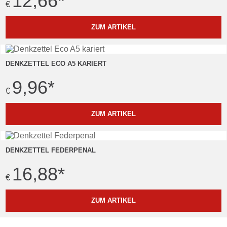
12,66
*
€
ZUM ARTIKEL
DENKZETTEL ECO A5 KARIERT
9,96
*
€
ZUM ARTIKEL
DENKZETTEL FEDERPENAL
16,88
*
€
ZUM ARTIKEL