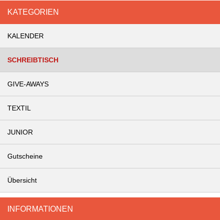
KATEGORIEN
KALENDER
SCHREIBTISCH
GIVE-AWAYS
TEXTIL
JUNIOR
Gutscheine
Übersicht
INFORMATIONEN