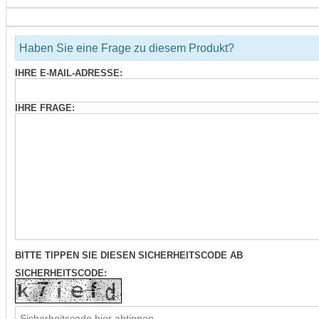
Haben Sie eine Frage zu diesem Produkt?
IHRE E-MAIL-ADRESSE:
IHRE FRAGE:
BITTE TIPPEN SIE DIESEN SICHERHEITSCODE AB
SICHERHEITSCODE: