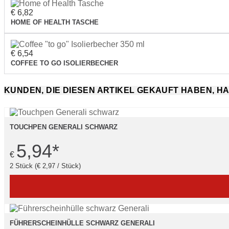
€ 6,82
HOME OF HEALTH TASCHE
€ 6,54
COFFEE TO GO ISOLIERBECHER
KUNDEN, DIE DIESEN ARTIKEL GEKAUFT HABEN, H
TOUCHPEN GENERALI SCHWARZ
5,94
*
€
2 Stück (€ 2,97 / Stück)
FÜHRERSCHEINHÜLLE SCHWARZ GENERALI