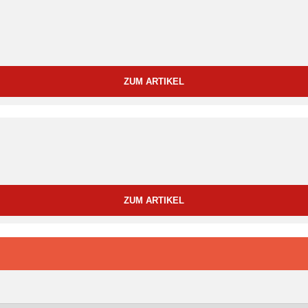
ZUM ARTIKEL
ZUM ARTIKEL