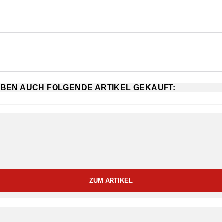
ABEN AUCH FOLGENDE ARTIKEL GEKAUFT:
ZUM ARTIKEL