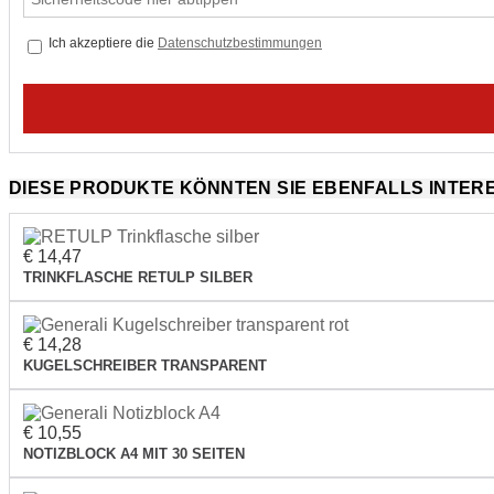
Ich akzeptiere die
Datenschutzbestimmungen
DIESE PRODUKTE KÖNNTEN SIE EBENFALLS INTER
€ 14,47
TRINKFLASCHE RETULP SILBER
€ 14,28
KUGELSCHREIBER TRANSPARENT
€ 10,55
NOTIZBLOCK A4 MIT 30 SEITEN