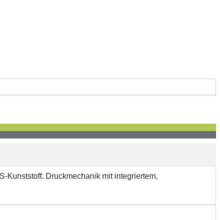
-Kunststoff. Druckmechanik mit integriertem,