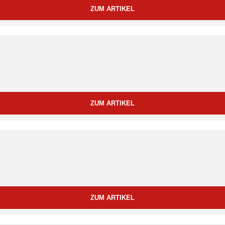
ZUM ARTIKEL
ZUM ARTIKEL
ZUM ARTIKEL