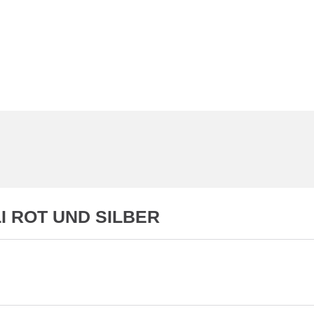
R
KONTAKT
LOGIN
 ROT UND SILBER