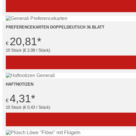
PREFERENCEKARTEN DOPPELDEUTSCH 36 BLATT
20,81
*
€
10 Stück (€ 2,08 / Stück)
HAFTNOTIZEN
4,31
*
€
10 Stück (€ 0,43 / Stück)