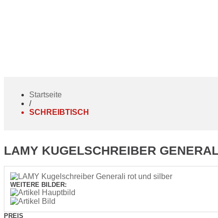
STARTSEITE
NEWSLETTE
Startseite
/
SCHREIBTISCH
LAMY KUGELSCHREIBER GENERALI
WEITERE BILDER:
PREIS