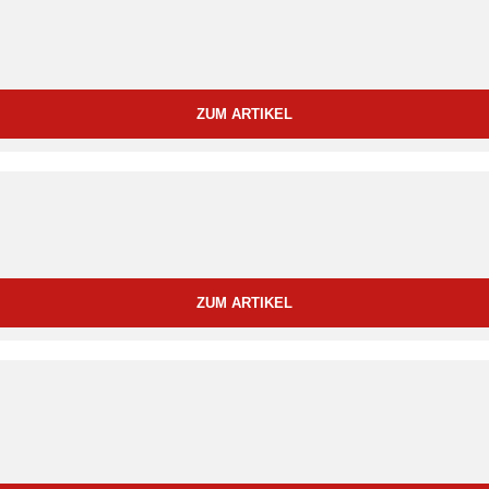
ZUM ARTIKEL
ZUM ARTIKEL