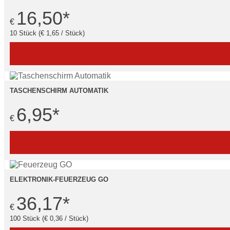
16,50
*
€
10 Stück (€ 1,65 / Stück)
TASCHENSCHIRM AUTOMATIK
6,95
*
€
ELEKTRONIK-FEUERZEUG GO
36,17
*
€
100 Stück (€ 0,36 / Stück)