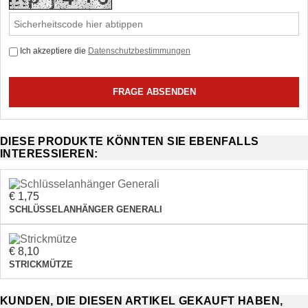
Ich akzeptiere die
Datenschutzbestimmungen
DIESE PRODUKTE KÖNNTEN SIE EBENFALLS
INTERESSIEREN:
€ 1,75
SCHLÜSSELANHÄNGER GENERALI
€ 8,10
STRICKMÜTZE
KUNDEN, DIE DIESEN ARTIKEL GEKAUFT HABEN,