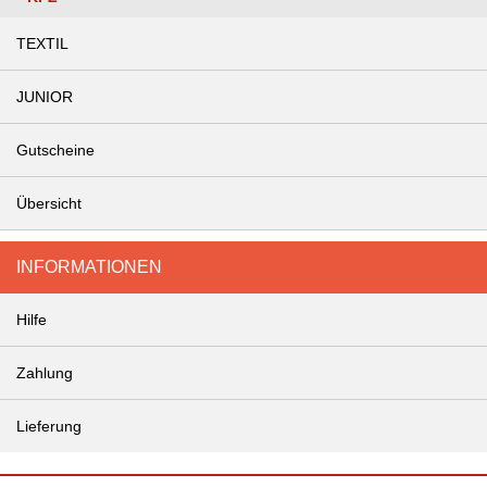
TEXTIL
JUNIOR
Gutscheine
Übersicht
INFORMATIONEN
Hilfe
Zahlung
Lieferung