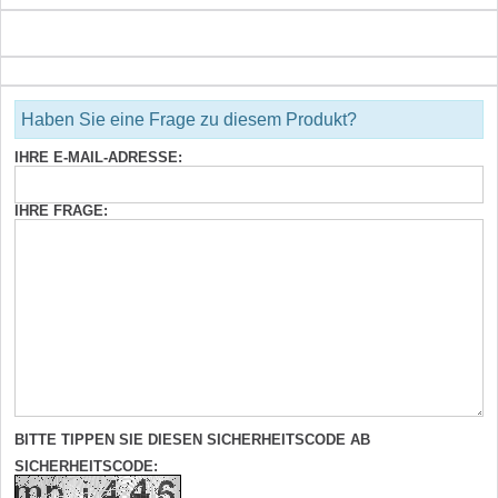
Haben Sie eine Frage zu diesem Produkt?
IHRE E-MAIL-ADRESSE:
IHRE FRAGE:
BITTE TIPPEN SIE DIESEN SICHERHEITSCODE AB
SICHERHEITSCODE: