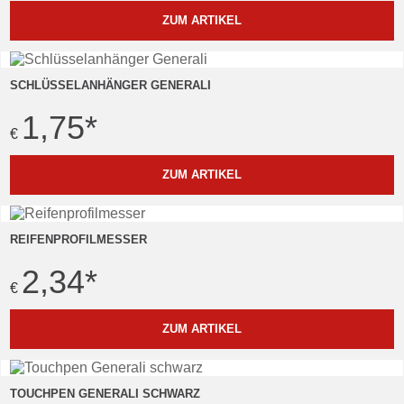
ZUM ARTIKEL
SCHLÜSSELANHÄNGER GENERALI
1,75
*
€
ZUM ARTIKEL
REIFENPROFILMESSER
2,34
*
€
ZUM ARTIKEL
TOUCHPEN GENERALI SCHWARZ