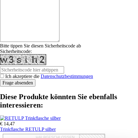
Bitte tippen Sie diesen Sicherheitscode ab
Sicherheitscode:
Ich akzeptiere die
Datenschutzbestimmungen
Diese Produkte könnten Sie ebenfalls
interessieren:
€ 14,47
Trinkflasche RETULP silber