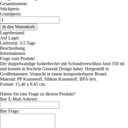
Gesamtsumme:
Stückpreis:
Grundpreis:
Lagerbestand
Auf Lager
Lieferzeit: 3-5 Tage
Beschreibung
Informationen
Frage zum Produkt
Der doppelwandige Isolierbecher mit Schraubverschluss fasst 350 ml
und kommt in feschem Generali Design daher. Hergestellt in
Großbritannien. Verpackt in einem kompostierbaren Beutel.
Material: PP Kunststoff, Silikon Kunststoff, BPA-frei.
Format: 15,40 x 9,45 cm.
Haben Sie eine Frage zu diesem Produkt?
Ihre E-Mail-Adresse:
Ihre Frage: