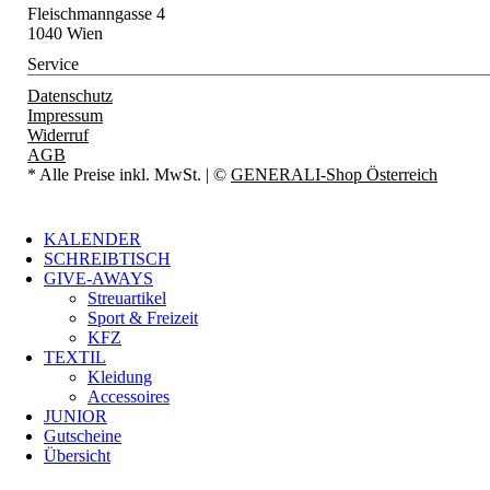
Fleischmanngasse 4
1040 Wien
Service
Datenschutz
Impressum
Widerruf
AGB
* Alle Preise inkl. MwSt.
| ©
GENERALI-Shop Österreich
KALENDER
SCHREIBTISCH
GIVE-AWAYS
Streuartikel
Sport & Freizeit
KFZ
TEXTIL
Kleidung
Accessoires
JUNIOR
Gutscheine
Übersicht