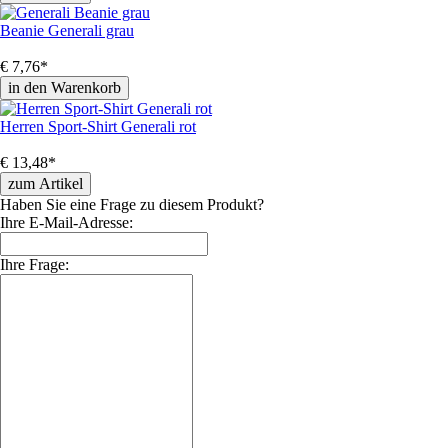
Beanie Generali grau
€
7,76
*
Herren Sport-Shirt Generali rot
€
13,48
*
Haben Sie eine Frage zu diesem Produkt?
Ihre E-Mail-Adresse:
Ihre Frage: