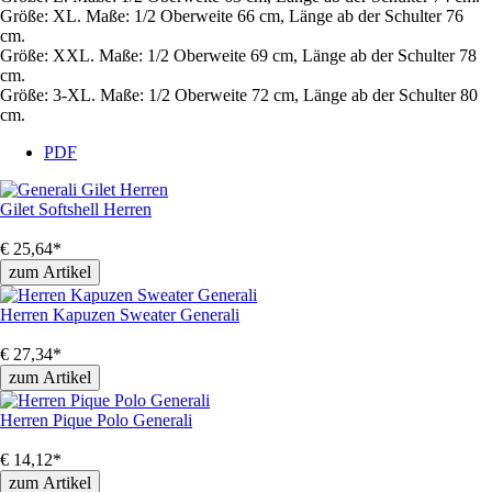
Größe: XL. Maße: 1/2 Oberweite 66 cm, Länge ab der Schulter 76
cm.
Größe: XXL. Maße: 1/2 Oberweite 69 cm, Länge ab der Schulter 78
cm.
Größe: 3-XL. Maße: 1/2 Oberweite 72 cm, Länge ab der Schulter 80
cm.
PDF
Gilet Softshell Herren
€
25,64
*
Herren Kapuzen Sweater Generali
€
27,34
*
Herren Pique Polo Generali
€
14,12
*