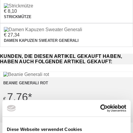
€ 8,10
STRICKMÜTZE
€ 27,34
DAMEN KAPUZEN SWEATER GENERALI
KUNDEN, DIE DIESEN ARTIKEL GEKAUFT HABEN,
HABEN AUCH FOLGENDE ARTIKEL GEKAUFT:
BEANIE GENERALI ROT
7,76
*
€
ZUM ARTIKEL
Diese Webseite verwendet Cookies