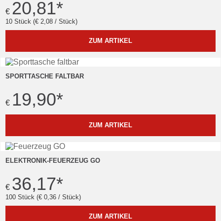
20,81
*
€
10 Stück (€ 2,08 / Stück)
ZUM ARTIKEL
SPORTTASCHE FALTBAR
19,90
*
€
ZUM ARTIKEL
ELEKTRONIK-FEUERZEUG GO
36,17
*
€
100 Stück (€ 0,36 / Stück)
ZUM ARTIKEL