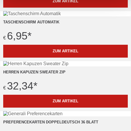
ZUM ARTIKEL
TASCHENSCHIRM AUTOMATIK
6,95
*
€
ZUM ARTIKEL
HERREN KAPUZEN SWEATER ZIP
32,34
*
€
ZUM ARTIKEL
PREFERENCEKARTEN DOPPELDEUTSCH 36 BLATT