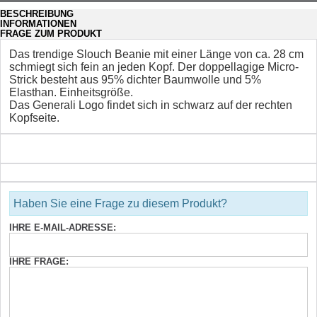
BESCHREIBUNG
INFORMATIONEN
FRAGE ZUM PRODUKT
Das trendige Slouch Beanie mit einer Länge von ca. 28 cm
schmiegt sich fein an jeden Kopf. Der doppellagige Micro-
Strick besteht aus 95% dichter Baumwolle und 5%
Elasthan. Einheitsgröße.
Das Generali Logo findet sich in schwarz auf der rechten
Kopfseite.
Haben Sie eine Frage zu diesem Produkt?
IHRE E-MAIL-ADRESSE:
IHRE FRAGE: