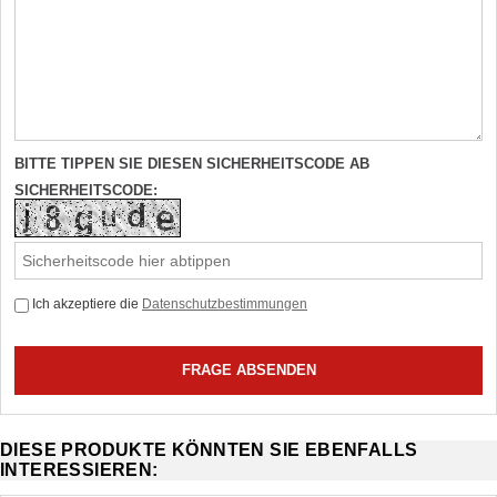
BITTE TIPPEN SIE DIESEN SICHERHEITSCODE AB
SICHERHEITSCODE:
Ich akzeptiere die
Datenschutzbestimmungen
DIESE PRODUKTE KÖNNTEN SIE EBENFALLS
INTERESSIEREN: