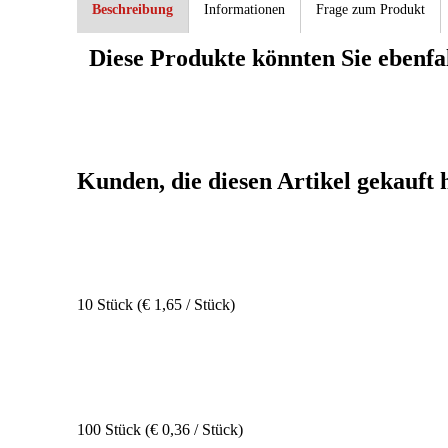
Beschreibung
Informationen
Frage zum Produkt
Diese Produkte könnten Sie ebenfal
Kunden, die diesen Artikel gekauft 
10 Stück (€ 1,65 / Stück)
100 Stück (€ 0,36 / Stück)