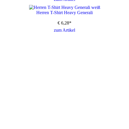
Herren T-Shirt Heavy Generali
€
6,28
*
zum Artikel