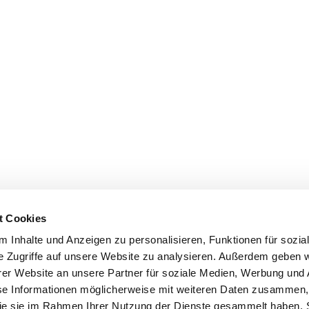
t Cookies
 Inhalte und Anzeigen zu personalisieren, Funktionen für sozia
e Zugriffe auf unsere Website zu analysieren. Außerdem geben w
er Website an unsere Partner für soziale Medien, Werbung und 
se Informationen möglicherweise mit weiteren Daten zusammen, 
 die sie im Rahmen Ihrer Nutzung der Dienste gesammelt haben. 