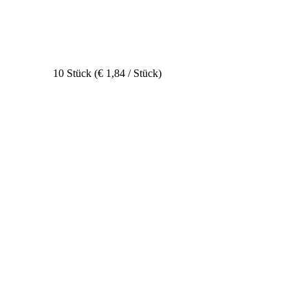
10 Stück (€ 1,84 / Stück)