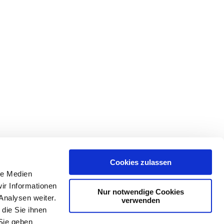
Cookies zulassen
le Medien
ir Informationen
Nur notwendige Cookies
Analysen weiter.
verwenden
die Sie ihnen
Sie geben