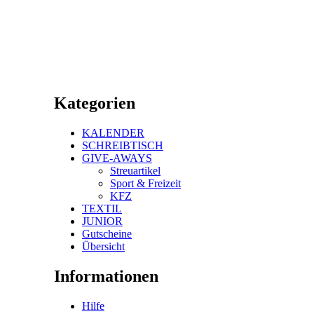
Kategorien
KALENDER
SCHREIBTISCH
GIVE-AWAYS
Streuartikel
Sport & Freizeit
KFZ
TEXTIL
JUNIOR
Gutscheine
Übersicht
Informationen
Hilfe