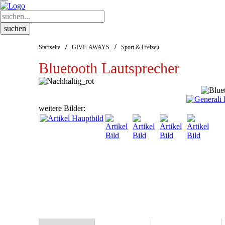
/
/
Startseite
GIVE-AWAYS
Sport & Freizeit
Bluetooth Lautsprecher
weitere Bilder: