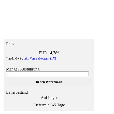
Preis
EUR
14,78
*
* inkl. MwSt.
inkl. Versandkosten für AT
Menge / Ausführung
Lagerbestand
Auf Lager
Lieferzeit: 3-5 Tage