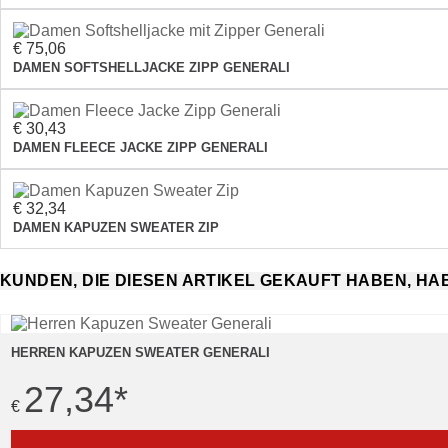
€ 75,06
DAMEN SOFTSHELLJACKE ZIPP GENERALI
€ 30,43
DAMEN FLEECE JACKE ZIPP GENERALI
€ 32,34
DAMEN KAPUZEN SWEATER ZIP
KUNDEN, DIE DIESEN ARTIKEL GEKAUFT HABEN, H
HERREN KAPUZEN SWEATER GENERALI
27,34
*
€