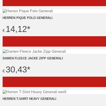
HERREN PIQUE POLO GENERALI
14,12
*
€
DAMEN FLEECE JACKE ZIPP GENERALI
30,43
*
€
HERREN T-SHIRT HEAVY GENERALI