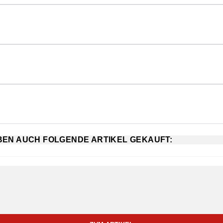
ABEN AUCH FOLGENDE ARTIKEL GEKAUFT: