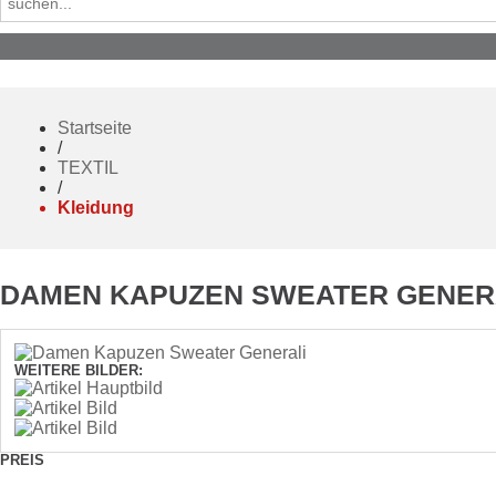
Startseite
/
TEXTIL
/
Kleidung
DAMEN KAPUZEN SWEATER GENER
WEITERE BILDER:
PREIS