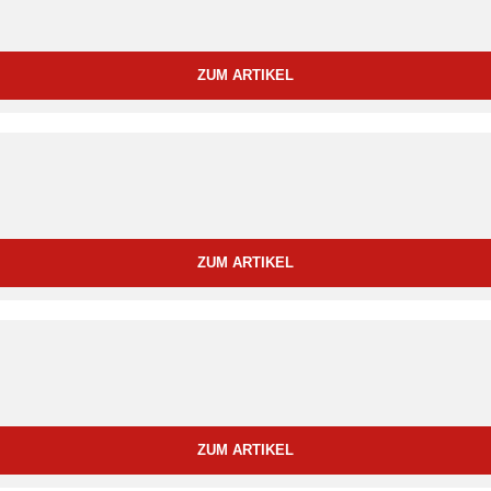
ZUM ARTIKEL
ZUM ARTIKEL
ZUM ARTIKEL