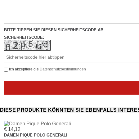
BITTE TIPPEN SIE DIESEN SICHERHEITSCODE AB
SICHERHEITSCODE:
Ich akzeptiere die
Datenschutzbestimmungen
DIESE PRODUKTE KÖNNTEN SIE EBENFALLS INTERE
€ 14,12
DAMEN PIQUE POLO GENERALI