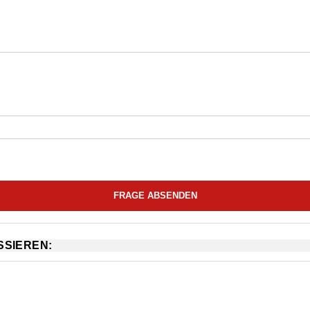
SSIEREN: