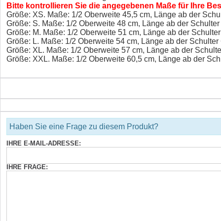
Bitte kontrollieren Sie die angegebenen Maße für Ihre 
Größe: XS. Maße: 1/2 Oberweite 45,5 cm, Länge ab der Schul
Größe: S. Maße: 1/2 Oberweite 48 cm, Länge ab der Schulter
Größe: M. Maße: 1/2 Oberweite 51 cm, Länge ab der Schulter
Größe: L. Maße: 1/2 Oberweite 54 cm, Länge ab der Schulter
Größe: XL. Maße: 1/2 Oberweite 57 cm, Länge ab der Schulte
Größe: XXL. Maße: 1/2 Oberweite 60,5 cm, Länge ab der Schu
Haben Sie eine Frage zu diesem Produkt?
IHRE E-MAIL-ADRESSE:
IHRE FRAGE: