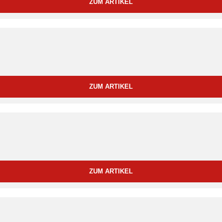
ZUM ARTIKEL
ZUM ARTIKEL
ZUM ARTIKEL