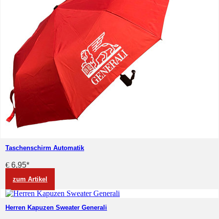
Taschenschirm Automatik
€
6,95
*
zum Artikel
Herren Kapuzen Sweater Generali