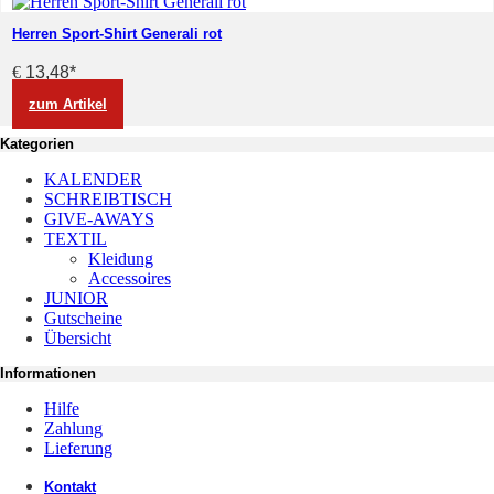
Herren Sport-Shirt Generali rot
€
13,48
*
zum Artikel
Kategorien
KALENDER
SCHREIBTISCH
GIVE-AWAYS
TEXTIL
Kleidung
Accessoires
JUNIOR
Gutscheine
Übersicht
Informationen
Hilfe
Zahlung
Lieferung
Kontakt