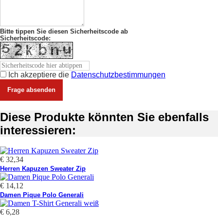
Bitte tippen Sie diesen Sicherheitscode ab
Sicherheitscode:
Ich akzeptiere die
Datenschutzbestimmungen
Diese Produkte könnten Sie ebenfalls
interessieren:
€ 32,34
Herren Kapuzen Sweater Zip
€ 14,12
Damen Pique Polo Generali
€ 6,28