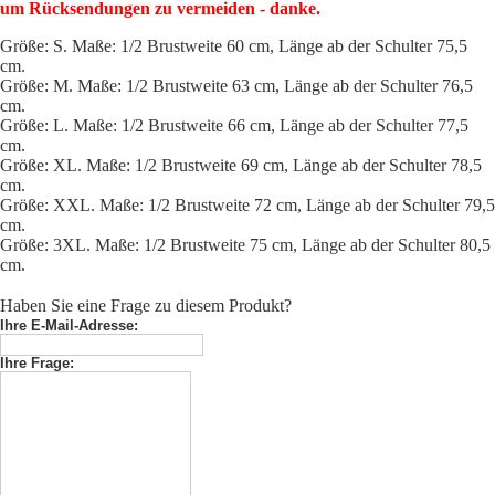
um Rücksendungen zu vermeiden - danke.
Größe: S. Maße: 1/2 Brustweite 60 cm, Länge ab der Schulter 75,5
cm.
Größe: M. Maße: 1/2 Brustweite 63 cm, Länge ab der Schulter 76,5
cm.
Größe: L. Maße: 1/2 Brustweite 66 cm, Länge ab der Schulter 77,5
cm.
Größe: XL. Maße: 1/2 Brustweite 69 cm, Länge ab der Schulter 78,5
cm.
Größe: XXL. Maße: 1/2 Brustweite 72 cm, Länge ab der Schulter 79,5
cm.
Größe: 3XL. Maße: 1/2 Brustweite 75 cm, Länge ab der Schulter 80,5
cm.
Haben Sie eine Frage zu diesem Produkt?
Ihre E-Mail-Adresse:
Ihre Frage: