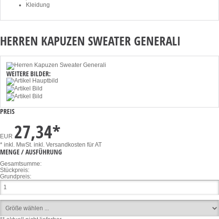
Kleidung
HERREN KAPUZEN SWEATER GENERALI
WEITERE BILDER:
PREIS
27,34
*
EUR
* inkl. MwSt.
inkl. Versandkosten für AT
MENGE / AUSFÜHRUNG
Gesamtsumme:
Stückpreis:
Grundpreis: