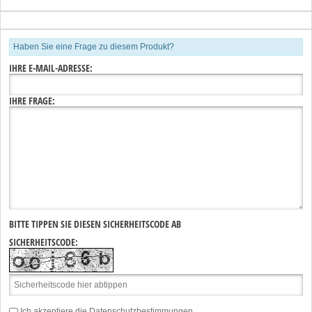
Haben Sie eine Frage zu diesem Produkt?
IHRE E-MAIL-ADRESSE:
IHRE FRAGE:
BITTE TIPPEN SIE DIESEN SICHERHEITSCODE AB
SICHERHEITSCODE:
Ich akzeptiere die
Datenschutzbestimmungen