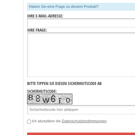
Haben Sie eine Frage zu diesem Produkt?
IHRE E-MAIL-ADRESSE:
IHRE FRAGE:
BITTE TIPPEN SIE DIESEN SICHERHEITSCODE AB
SICHERHEITSCODE:
Ich akzeptiere die
Datenschutzbestimmungen