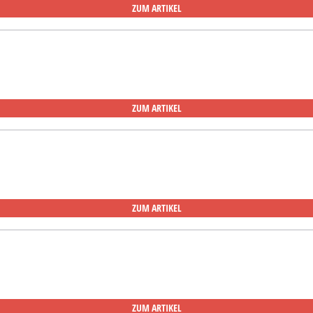
ZUM ARTIKEL
ZUM ARTIKEL
ZUM ARTIKEL
ZUM ARTIKEL