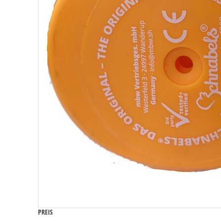
PREIS