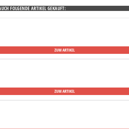
AUCH FOLGENDE ARTIKEL GEKAUFT:
ZUM ARTIKEL
ZUM ARTIKEL