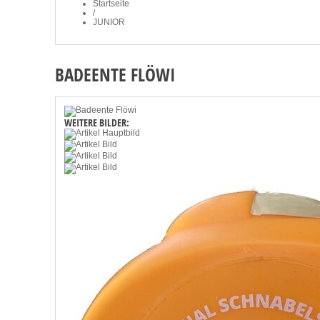
Startseite
/
JUNIOR
BADEENTE FLÖWI
WEITERE BILDER: