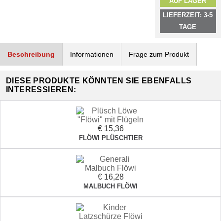
AUF LAGER
LIEFERZEIT: 3-5
TAGE
Beschreibung
Informationen
Frage zum Produkt
DIESE PRODUKTE KÖNNTEN SIE EBENFALLS
INTERESSIEREN:
€ 15,36
FLÖWI PLÜSCHTIER
€ 16,28
MALBUCH FLÖWI