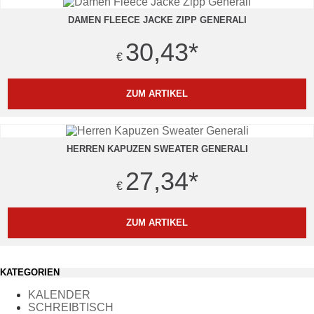
DAMEN FLEECE JACKE ZIPP GENERALI
30,43
*
€
ZUM ARTIKEL
HERREN KAPUZEN SWEATER GENERALI
27,34
*
€
ZUM ARTIKEL
KATEGORIEN
KALENDER
SCHREIBTISCH