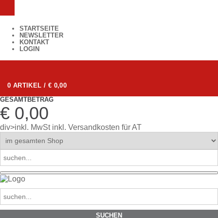
STARTSEITE
NEWSLETTER
KONTAKT
LOGIN
0 ARTIKEL / € 0,00
GESAMTBETRAG
€ 0,00
div>inkl. MwSt
inkl. Versandkosten für AT