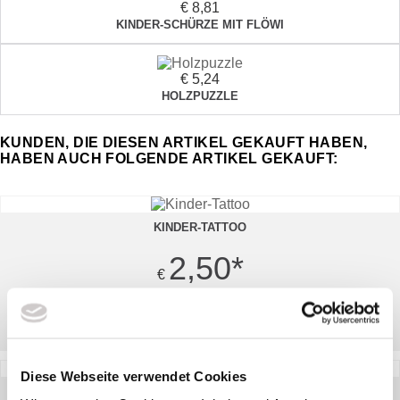
€ 8,81
KINDER-SCHÜRZE MIT FLÖWI
€ 5,24
HOLZPUZZLE
KUNDEN, DIE DIESEN ARTIKEL GEKAUFT HABEN,
HABEN AUCH FOLGENDE ARTIKEL GEKAUFT:
KINDER-TATTOO
2,50
*
€
ZUM ARTIKEL
Diese Webseite verwendet Cookies
HERREN KAPUZEN SWEATER ZIP