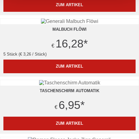
ZUM ARTIKEL
MALBUCH FLÖWI
16,28
*
€
5 Stück (€ 3,26 / Stück)
ZUM ARTIKEL
TASCHENSCHIRM AUTOMATIK
6,95
*
€
ZUM ARTIKEL