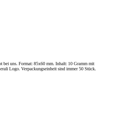
ot bei uns. Format: 85x60 mm. Inhalt: 10 Gramm mit
erali Logo. Verpackungseinheit sind immer 50 Stück.