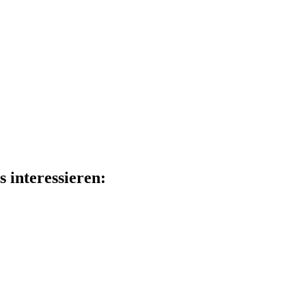
s interessieren: