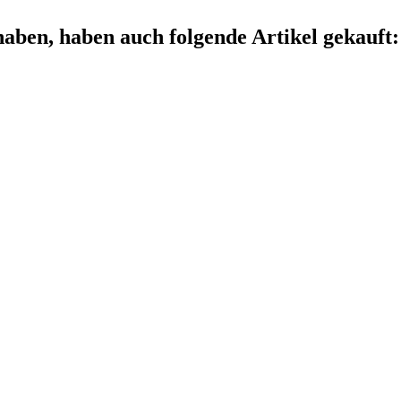
haben, haben auch folgende Artikel gekauft: