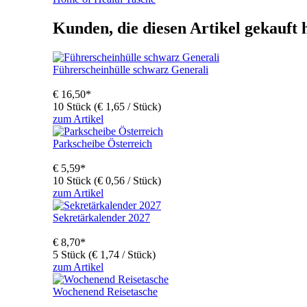
Kunden, die diesen Artikel gekauft 
Führerscheinhülle schwarz Generali
€
16,50
*
10 Stück (€ 1,65 / Stück)
zum Artikel
Parkscheibe Österreich
€
5,59
*
10 Stück (€ 0,56 / Stück)
zum Artikel
Sekretärkalender 2027
€
8,70
*
5 Stück (€ 1,74 / Stück)
zum Artikel
Wochenend Reisetasche