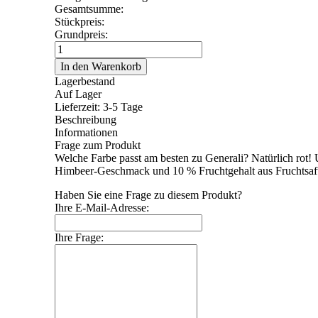
Gesamtsumme:
Stückpreis:
Grundpreis:
Lagerbestand
Auf Lager
Lieferzeit: 3-5 Tage
Beschreibung
Informationen
Frage zum Produkt
Welche Farbe passt am besten zu Generali? Natürlich rot
Himbeer-Geschmack und 10 % Fruchtgehalt aus Fruchtsaftk
Haben Sie eine Frage zu diesem Produkt?
Ihre E-Mail-Adresse:
Ihre Frage: