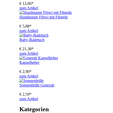
€
12,66
*
zum Artikel
Handpuppe Flöwi mit Flügeln
€
5,88
*
zum Artikel
Baby-Badetuch
€
21,38
*
zum Artikel
Kapselheber
€
2,90
*
zum Artikel
Sonnenbrille Generali
€
2,59
*
zum Artikel
Kategorien