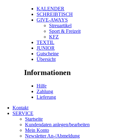
KALENDER
SCHREIBTISCH
GIVE-AWAYS
Streuartikel
Sport & Freizeit
KFZ
TEXTIL
JUNIOR
Gutscheine
Übersicht
Informationen
Hilfe
Zahlung
Lieferung
Kontakt
SERVICE
Startseite
Kundendaten anlegen/bearbeiten
Mein Konto
Newsletter An-/Abmeldung