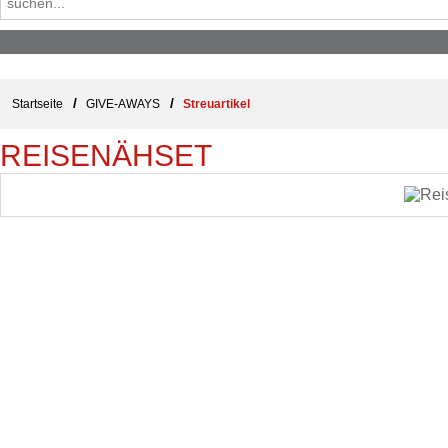
/
/
Startseite
GIVE-AWAYS
Streuartikel
REISENÄHSET