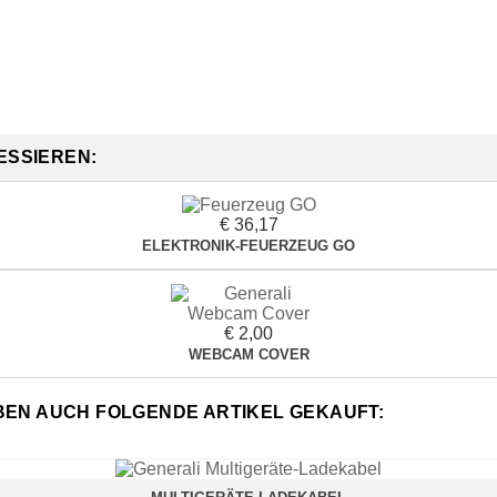
ESSIEREN:
€ 36,17
ELEKTRONIK-FEUERZEUG GO
€ 2,00
WEBCAM COVER
ABEN AUCH FOLGENDE ARTIKEL GEKAUFT: