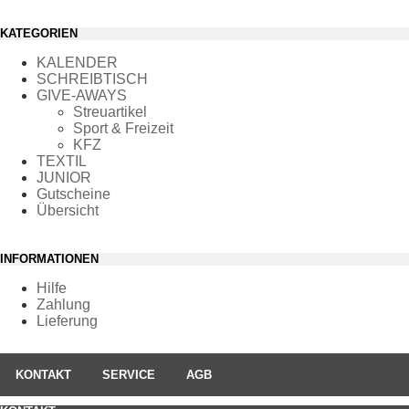
KATEGORIEN
KALENDER
SCHREIBTISCH
GIVE-AWAYS
Streuartikel
Sport & Freizeit
KFZ
TEXTIL
JUNIOR
Gutscheine
Übersicht
INFORMATIONEN
Hilfe
Zahlung
Lieferung
KONTAKT
SERVICE
AGB