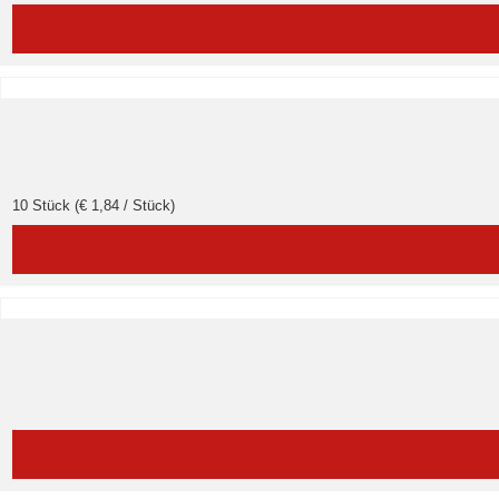
10 Stück (€ 1,84 / Stück)