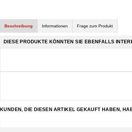
Beschreibung
Informationen
Frage zum Produkt
DIESE PRODUKTE KÖNNTEN SIE EBENFALLS INTER
KUNDEN, DIE DIESEN ARTIKEL GEKAUFT HABEN, H