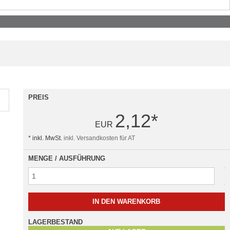
PREIS
2,12
*
EUR
* inkl. MwSt.
inkl. Versandkosten für AT
MENGE / AUSFÜHRUNG
LAGERBESTAND