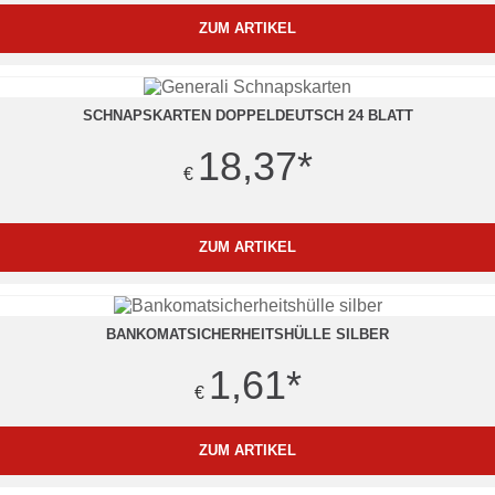
ZUM ARTIKEL
SCHNAPSKARTEN DOPPELDEUTSCH 24 BLATT
18,37
*
€
ZUM ARTIKEL
BANKOMATSICHERHEITSHÜLLE SILBER
1,61
*
€
ZUM ARTIKEL