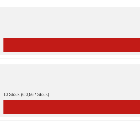
10 Stück (€ 0,56 / Stück)