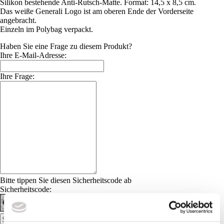
Silikon bestehende Anti-Rutsch-Matte. Format: 14,5 x 8,5 cm.
Das weiße Generali Logo ist am oberen Ende der Vorderseite
angebracht.
Einzeln im Polybag verpackt.
Haben Sie eine Frage zu diesem Produkt?
Ihre E-Mail-Adresse:
Ihre Frage:
Bitte tippen Sie diesen Sicherheitscode ab
Sicherheitscode: