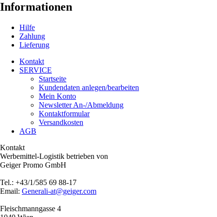
Informationen
Hilfe
Zahlung
Lieferung
Kontakt
SERVICE
Startseite
Kundendaten anlegen/bearbeiten
Mein Konto
Newsletter An-/Abmeldung
Kontaktformular
Versandkosten
AGB
Kontakt
Werbemittel-Logistik betrieben von
Geiger Promo GmbH
Tel.: +43/1/585 69 88-17
Email:
Generali-at@geiger.com
Fleischmanngasse 4