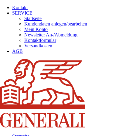
Kontakt
SERVICE
Startseite
Kundendaten anlegen/bearbeiten
Mein Konto
Newsletter An-/Abmeldung
Kontaktformular
Versandkosten
AGB