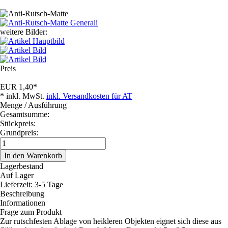
weitere Bilder:
Preis
EUR
1,40
*
* inkl. MwSt.
inkl. Versandkosten für AT
Menge / Ausführung
Gesamtsumme:
Stückpreis:
Grundpreis:
Lagerbestand
Auf Lager
Lieferzeit: 3-5 Tage
Beschreibung
Informationen
Frage zum Produkt
Zur rutschfesten Ablage von heikleren Objekten eignet sich diese aus