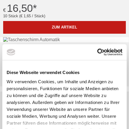
16,50
*
€
10 Stück (€ 1,65 / Stück)
ZUM ARTIKEL
TASCHENSCHIRM AUTOMATIK
6,95
*
€
Diese Webseite verwendet Cookies
ZUM ARTIKEL
Wir verwenden Cookies, um Inhalte und Anzeigen zu
personalisieren, Funktionen für soziale Medien anbieten
zu können und die Zugriffe auf unsere Website zu
KOSMETIK TASCHE AUS FILZ
analysieren. Außerdem geben wir Informationen zu Ihrer
4,61
*
Verwendung unserer Website an unsere Partner für
€
soziale Medien, Werbung und Analysen weiter. Unsere
Partner führen diese Informationen möglicherweise mit
ZUM ARTIKEL