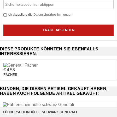
Ich akzeptiere die
Datenschutzbestimmungen
DIESE PRODUKTE KÖNNTEN SIE EBENFALLS
INTERESSIEREN:
€ 4,58
FÄCHER
KUNDEN, DIE DIESEN ARTIKEL GEKAUFT HABEN,
HABEN AUCH FOLGENDE ARTIKEL GEKAUFT:
FÜHRERSCHEINHÜLLE SCHWARZ GENERALI