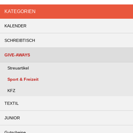
KATEGORIEN
KALENDER
SCHREIBTISCH
GIVE-AWAYS
Streuartikel
Sport & Freizeit
KFZ
TEXTIL
JUNIOR
Gutscheine