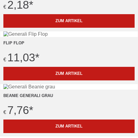
2,18
*
€
ZUM ARTIKEL
FLIP FLOP
11,03
*
€
ZUM ARTIKEL
BEANIE GENERALI GRAU
7,76
*
€
ZUM ARTIKEL