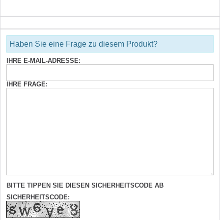
Haben Sie eine Frage zu diesem Produkt?
IHRE E-MAIL-ADRESSE:
IHRE FRAGE:
BITTE TIPPEN SIE DIESEN SICHERHEITSCODE AB
SICHERHEITSCODE: