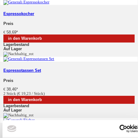
Espressokocher
Preis
€
58,69
*
in den Warenkorb
Lagerbestand
Auf Lager
Espressotassen Set
Preis
€
38,46
*
2 Stück (€ 19,23 / Stück)
in den Warenkorb
Lagerbestand
Auf Lager
Fächer