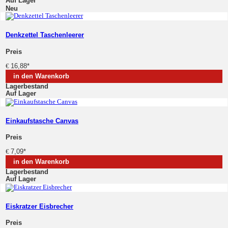
Auf Lager
Neu
Denkzettel Taschenleerer
Preis
€
16,88
*
in den Warenkorb
Lagerbestand
Auf Lager
Einkaufstasche Canvas
Preis
€
7,09
*
in den Warenkorb
Lagerbestand
Auf Lager
Eiskratzer Eisbrecher
Preis