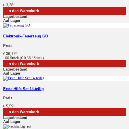
€
3,38
*
in den Warenkorb
Lagerbestand
Auf Lager
Elektronik-Feuerzeug GO
Preis
€
36,17
*
100 Stück (€ 0,36 / Stück)
in den Warenkorb
Lagerbestand
Auf Lager
Erste Hilfe Set 14-teilig
Preis
€
5,59
*
in den Warenkorb
Lagerbestand
Auf Lager