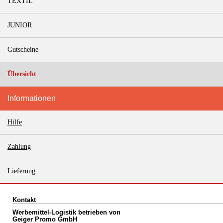
TEXTIL
JUNIOR
Gutscheine
Übersicht
Informationen
Hilfe
Zahlung
Lieferung
Kontakt
Werbemittel-Logistik betrieben von
Geiger Promo GmbH