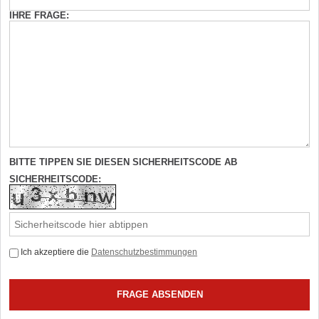
IHRE FRAGE:
BITTE TIPPEN SIE DIESEN SICHERHEITSCODE AB
SICHERHEITSCODE:
Ich akzeptiere die
Datenschutzbestimmungen