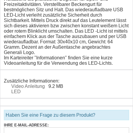
Freizeitaktivitäten. Verstellbarer Beckengurt für
bestmöglichen Sitz und Halt. Das wiederaufladbare USB
LED-Licht verleiht zusätzliche Sicherheit durch
Sichtbarkeit. Mittels Druck direkt auf das Leutelement lässt
sich dieses aktivieren bzw zwischen konstant weißem Licht
oder rotem Blinklicht umschalten. Das LED -Licht ist mittels
einfachem Klick aus der Tasche auszubauen und per USB
wiederaufladbar. Format: 30x40x10 cm, Gewicht: 64
Gramm. Dezent an der Außentasche angebrachtes
Generali Logo.
Im Karteireiter "Informationen" finden Sie eine kurze
Videoanleitung für die Verwendung des LED-Lichts.
Zusätzliche Informationen:
Video Anleitung
9.2 MB
LED
Haben Sie eine Frage zu diesem Produkt?
IHRE E-MAIL-ADRESSE: