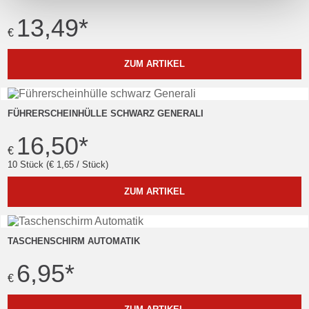
13,49
*
€
ZUM ARTIKEL
FÜHRERSCHEINHÜLLE SCHWARZ GENERALI
16,50
*
€
10 Stück (€ 1,65 / Stück)
ZUM ARTIKEL
TASCHENSCHIRM AUTOMATIK
6,95
*
€