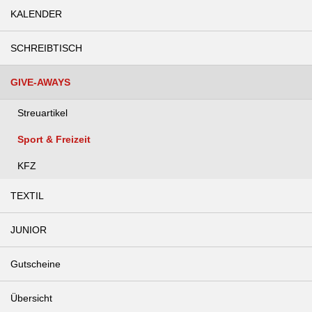
KALENDER
SCHREIBTISCH
GIVE-AWAYS
Streuartikel
Sport & Freizeit
KFZ
TEXTIL
JUNIOR
Gutscheine
Übersicht