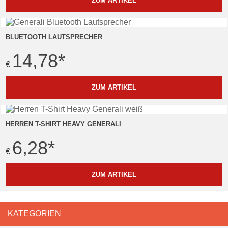
ZUM ARTIKEL
BLUETOOTH LAUTSPRECHER
14,78
*
€
ZUM ARTIKEL
HERREN T-SHIRT HEAVY GENERALI
6,28
*
€
ZUM ARTIKEL
KATEGORIEN