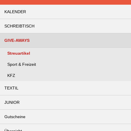
KALENDER
SCHREIBTISCH
GIVE-AWAYS
Streuartikel
Sport & Freizeit
KFZ
TEXTIL
JUNIOR
Gutscheine
Übersicht