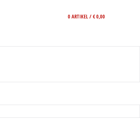
0 ARTIKEL / € 0,00