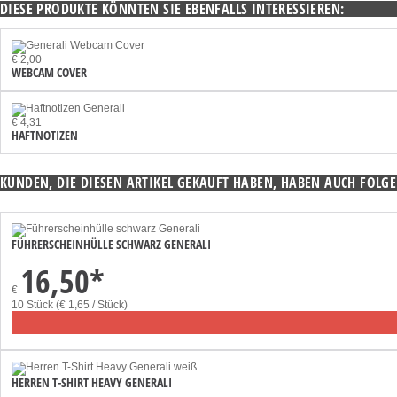
DIESE PRODUKTE KÖNNTEN SIE EBENFALLS INTERESSIEREN:
€ 2,00
WEBCAM COVER
€ 4,31
HAFTNOTIZEN
KUNDEN, DIE DIESEN ARTIKEL GEKAUFT HABEN, HABEN AUCH FOLGE
FÜHRERSCHEINHÜLLE SCHWARZ GENERALI
16,50
*
€
10 Stück (€ 1,65 / Stück)
HERREN T-SHIRT HEAVY GENERALI