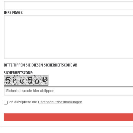
IHRE FRAGE:
BITTE TIPPEN SIE DIESEN SICHERHEITSCODE AB
SICHERHEITSCODE:
Ich akzeptiere die
Datenschutzbestimmungen