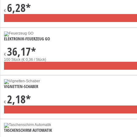
6,28
*
€
ELEKTRONIK-FEUERZEUG GO
36,17
*
€
100 Stück (€ 0,36 / Stück)
VIGNETTEN-SCHABER
2,18
*
€
TASCHENSCHIRM AUTOMATIK