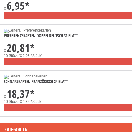
6,95
*
€
PREFERENCEKARTEN DOPPELDEUTSCH 36 BLATT
20,81
*
€
10 Stück (€ 2,08 / Stück)
SCHNAPSKARTEN FRANZÖSISCH 24 BLATT
18,37
*
€
10 Stück (€ 1,84 / Stück)
KATEGORIEN