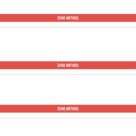
ZUM ARTIKEL
ZUM ARTIKEL
ZUM ARTIKEL