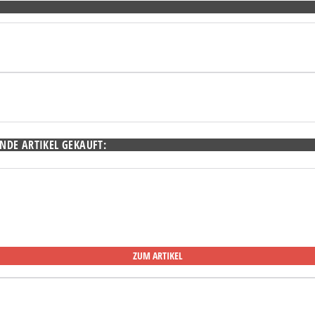
NDE ARTIKEL GEKAUFT:
ZUM ARTIKEL