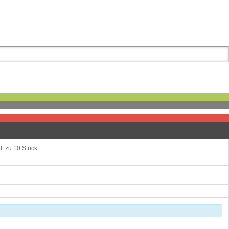
t zu 10 Stück.