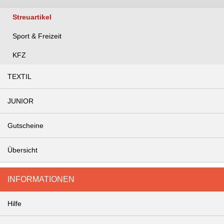
Streuartikel
Sport & Freizeit
KFZ
TEXTIL
JUNIOR
Gutscheine
Übersicht
INFORMATIONEN
Hilfe