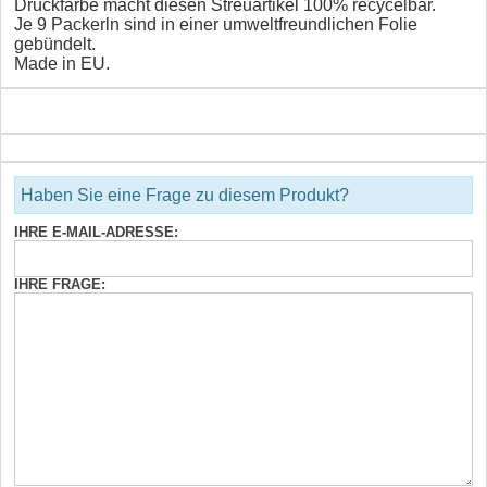
Druckfarbe macht diesen Streuartikel 100% recycelbar.
Je 9 Packerln sind in einer umweltfreundlichen Folie
gebündelt.
Made in EU.
Haben Sie eine Frage zu diesem Produkt?
IHRE E-MAIL-ADRESSE:
IHRE FRAGE: