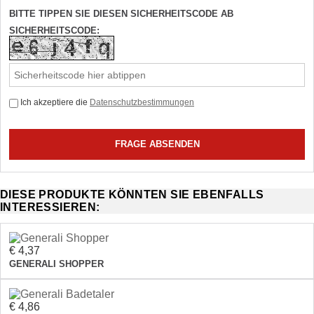
BITTE TIPPEN SIE DIESEN SICHERHEITSCODE AB
SICHERHEITSCODE:
Ich akzeptiere die
Datenschutzbestimmungen
DIESE PRODUKTE KÖNNTEN SIE EBENFALLS
INTERESSIEREN:
€ 4,37
GENERALI SHOPPER
€ 4,86