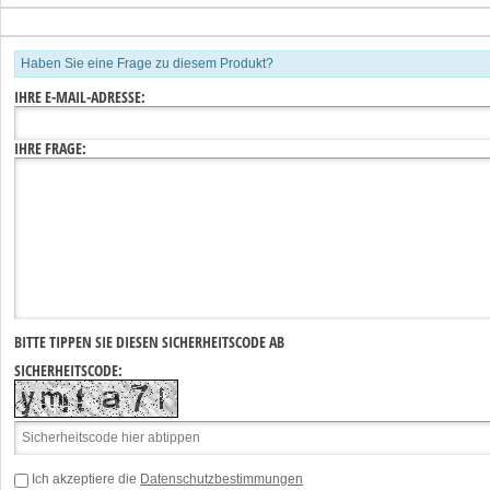
Haben Sie eine Frage zu diesem Produkt?
IHRE E-MAIL-ADRESSE:
IHRE FRAGE:
BITTE TIPPEN SIE DIESEN SICHERHEITSCODE AB
SICHERHEITSCODE:
Ich akzeptiere die
Datenschutzbestimmungen