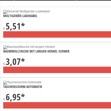
MULTIGERÄTE-LADEKABEL
5,51
*
€
BAUMWOLLTASCHE MIT LANGEN HENKEL SCHWER
3,07
*
€
TASCHENSCHIRM AUTOMATIK
6,95
*
€