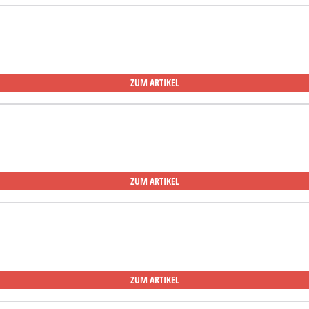
ZUM ARTIKEL
ZUM ARTIKEL
ZUM ARTIKEL