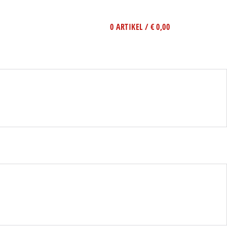
0 ARTIKEL / € 0,00