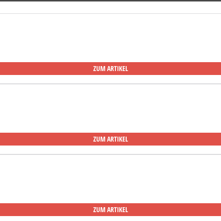
ZUM ARTIKEL
ZUM ARTIKEL
ZUM ARTIKEL