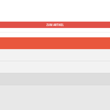
ZUM ARTIKEL