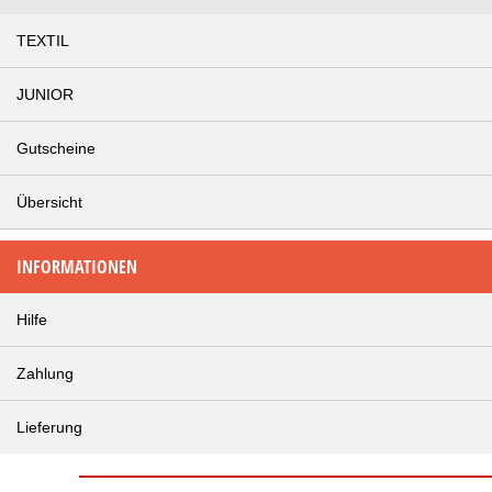
TEXTIL
JUNIOR
Gutscheine
Übersicht
INFORMATIONEN
Hilfe
Zahlung
Lieferung