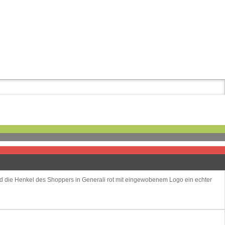
d die Henkel des Shoppers in Generali rot mit eingewobenem Logo ein echter