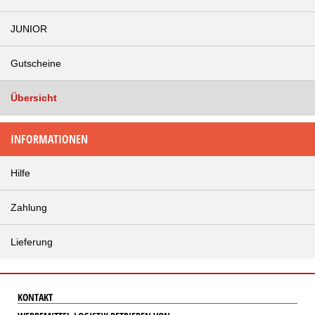
JUNIOR
Gutscheine
Übersicht
INFORMATIONEN
Hilfe
Zahlung
Lieferung
KONTAKT