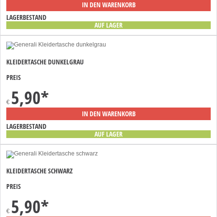
IN DEN WARENKORB
LAGERBESTAND
AUF LAGER
KLEIDERTASCHE DUNKELGRAU
PREIS
5,90
*
€
IN DEN WARENKORB
LAGERBESTAND
AUF LAGER
KLEIDERTASCHE SCHWARZ
PREIS
5,90
*
€