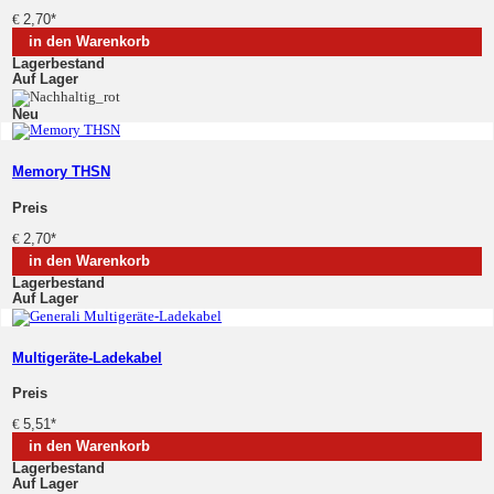
€
2,70
*
in den Warenkorb
Lagerbestand
Auf Lager
Neu
Memory THSN
Preis
€
2,70
*
in den Warenkorb
Lagerbestand
Auf Lager
Multigeräte-Ladekabel
Preis
€
5,51
*
in den Warenkorb
Lagerbestand
Auf Lager