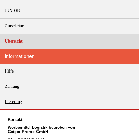
JUNIOR
Gutscheine
Übersicht
Informationen
Hilfe
Zahlung
Lieferung
Kontakt
Werbemittel-Logistik betrieben von
Geiger Promo GmbH