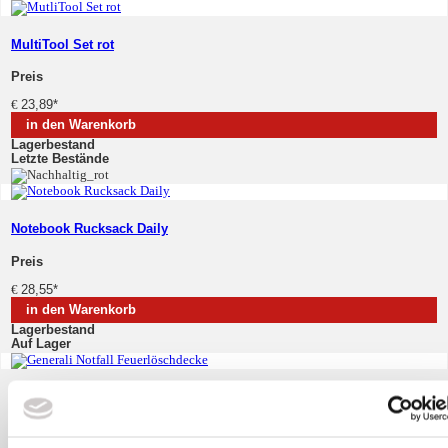
MultiTool Set rot
Preis
€
23,89
*
in den Warenkorb
Lagerbestand
Letzte Bestände
Notebook Rucksack Daily
Preis
€
28,55
*
in den Warenkorb
Lagerbestand
Auf Lager
Notfall Feuerlöschdecke
Preis